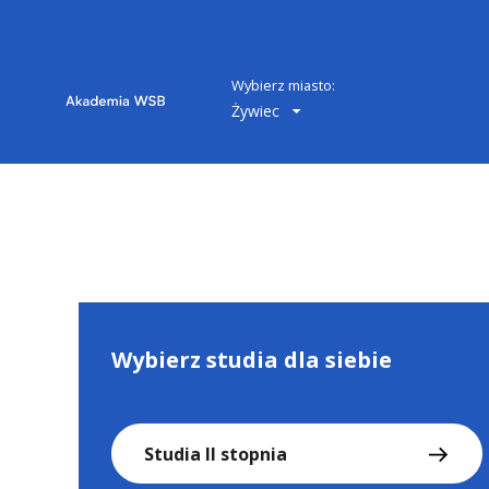
Wybierz miasto:
Żywiec
Wybierz studia dla siebie
Studia II stopnia