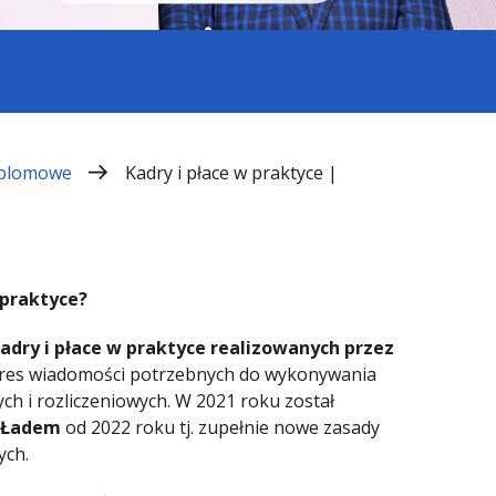
yplomowe
Kadry i płace w praktyce |
 praktyce?
adry i płace w praktyce realizowanych przez
res wiadomości potrzebnych do wykonywania
ch i rozliczeniowych. W 2021 roku został
 Ładem
od 2022 roku tj. zupełnie nowe zasady
ych.