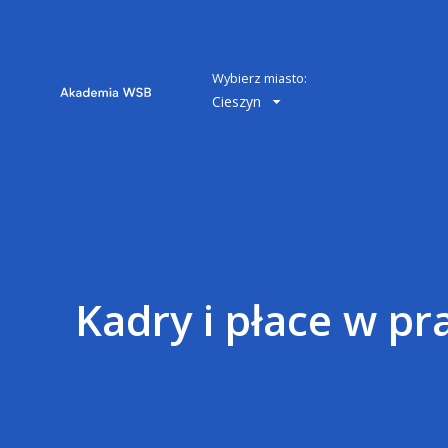
Wybierz miasto:
Cieszyn
Kadry i płace w pr