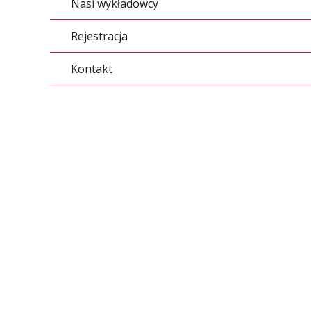
Nasi wykładowcy
Rejestracja
Kontakt