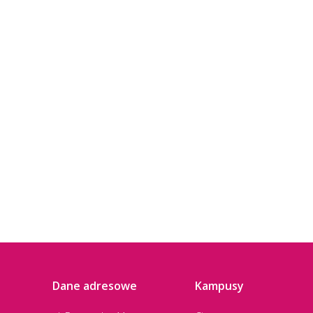
Dane adresowe
Kampusy