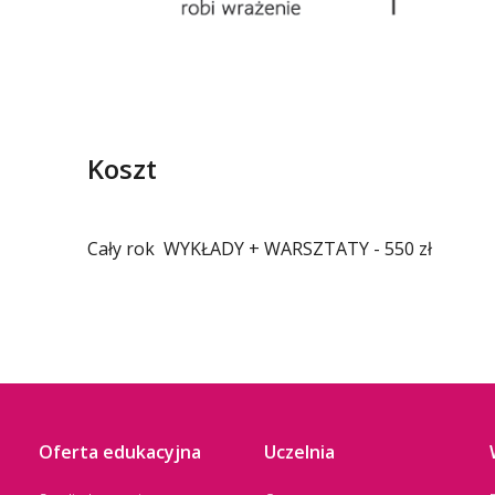
Koszt
Cały rok WYKŁADY + WARSZTATY - 550 zł
Oferta edukacyjna
Uczelnia