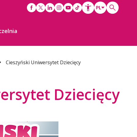
czelnia
Cieszyński Uniwersytet Dziecięcy
ersytet Dziecięcy