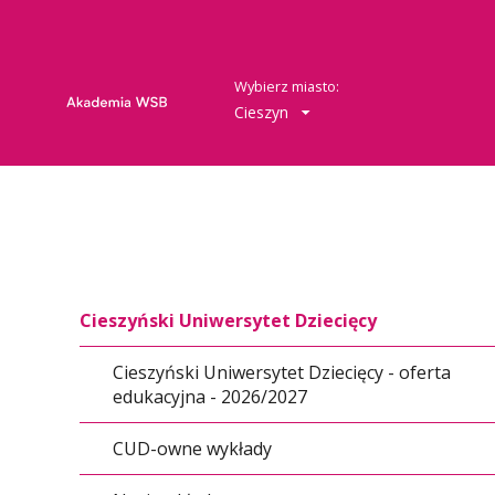
Wybierz miasto:
Cieszyn
Cieszyński Uniwersytet Dziecięcy
Cieszyński Uniwersytet Dziecięcy - oferta
edukacyjna - 2026/2027
CUD-owne wykłady