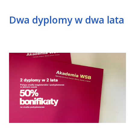
Dwa dyplomy w dwa lata