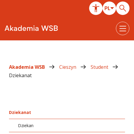
Akademia WSB
Cieszyn
Student
Dziekanat
Dziekanat
Dziekan