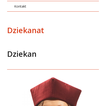
Kontakt
Dziekanat
Dziekan