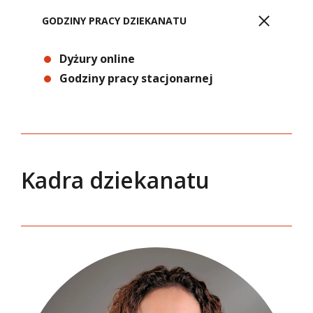
GODZINY PRACY DZIEKANATU
Dyżury online
Godziny pracy stacjonarnej
Kadra dziekanatu