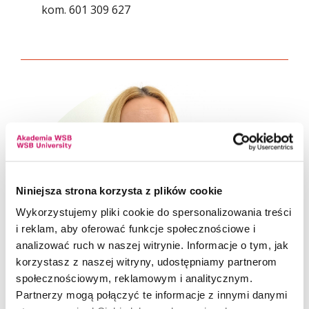
kom.
601 309 627
Niniejsza strona korzysta z plików cookie
Wykorzystujemy pliki cookie do spersonalizowania treści
i reklam, aby oferować funkcje społecznościowe i
analizować ruch w naszej witrynie. Informacje o tym, jak
korzystasz z naszej witryny, udostępniamy partnerom
społecznościowym, reklamowym i analitycznym.
Partnerzy mogą połączyć te informacje z innymi danymi