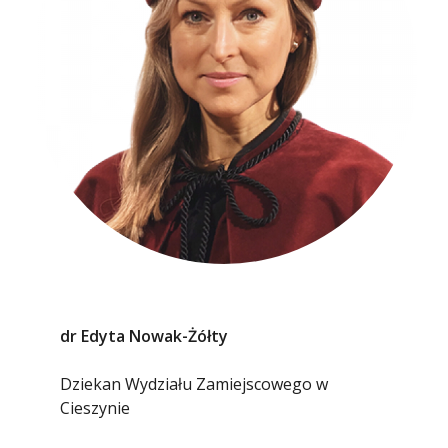
dr Edyta Nowak-Żółty
Dziekan Wydziału Zamiejscowego w
Cieszynie