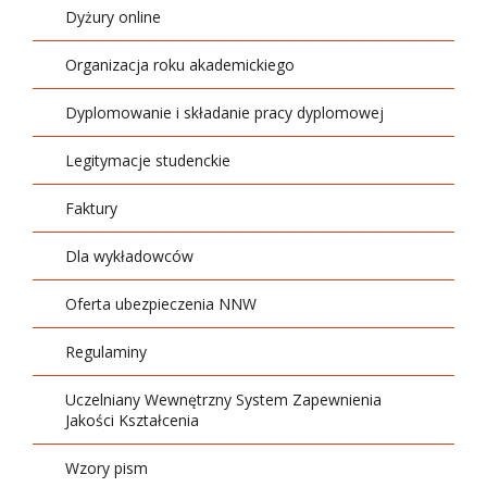
Dyżury online
Organizacja roku akademickiego
Dyplomowanie i składanie pracy dyplomowej
Legitymacje studenckie
Faktury
Dla wykładowców
Oferta ubezpieczenia NNW
Regulaminy
Uczelniany Wewnętrzny System Zapewnienia
Jakości Kształcenia
Wzory pism