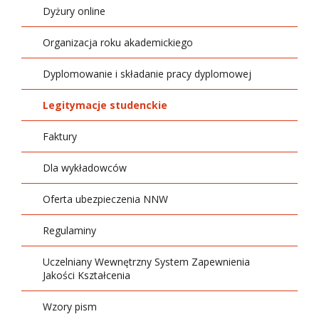
Dyżury online
Organizacja roku akademickiego
Dyplomowanie i składanie pracy dyplomowej
Legitymacje studenckie
Faktury
Dla wykładowców
Oferta ubezpieczenia NNW
Regulaminy
Uczelniany Wewnętrzny System Zapewnienia
Jakości Kształcenia
Wzory pism