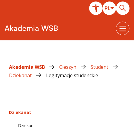
Akademia WSB
Cieszyn
Student
Dziekanat
Legitymacje studenckie
Dziekanat
Dziekan