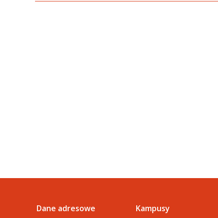
Dane adresowe
Kampusy