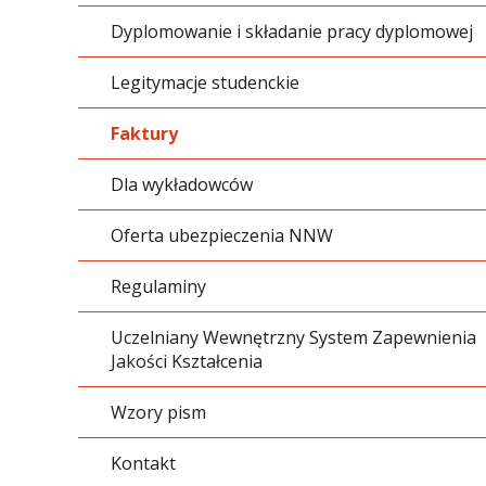
Dyplomowanie i składanie pracy dyplomowej
Legitymacje studenckie
Faktury
Dla wykładowców
Oferta ubezpieczenia NNW
Regulaminy
Uczelniany Wewnętrzny System Zapewnienia
Jakości Kształcenia
Wzory pism
Kontakt