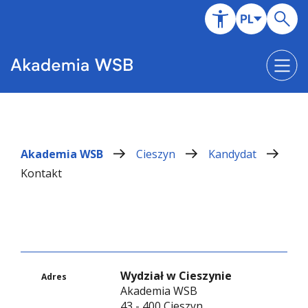
Akademia WSB
Cieszyn
Kandydat
Kontakt
Wydział w Cieszynie
Adres
Akademia WSB
43 - 400 Cieszyn,