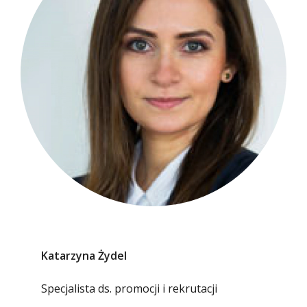
Katarzyna Żydel
Specjalista ds. promocji i rekrutacji