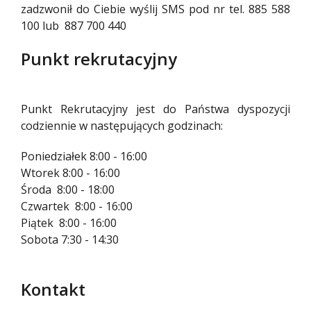
zadzwonił do Ciebie wyślij SMS pod nr tel.
885 588
100
lub
887 700 440
Punkt rekrutacyjny
Punkt Rekrutacyjny jest do Państwa dyspozycji
codziennie w następujących godzinach:
Poniedziałek 8:00 - 16:00
Wtorek 8:00 - 16:00
Środa 8:00 - 18:00
Czwartek 8:00 - 16:00
Piątek 8:00 - 16:00
Sobota 7:30 - 14:30
Kontakt