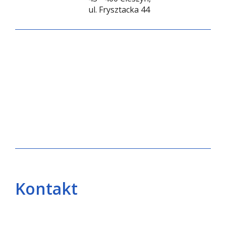
ul. Frysztacka 44
Kontakt