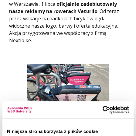
w Warszawie, 1 lipca
oficjalnie zadebiutowały
nasze reklamy na rowerach Veturilo
. Od teraz
przez wakacje na nadkolach bicyklów będą
widoczne nasze logo, barwy i oferta edukacyjna.
Akcja przygotowana we współpracy z firmą
Nextibike.
Niniejsza strona korzysta z plików cookie