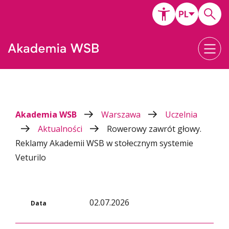
Akademia WSB
Warszawa
Uczelnia
Aktualności
Rowerowy zawrót głowy.
Reklamy Akademii WSB w stołecznym systemie
Veturilo
02.07.2026
Data