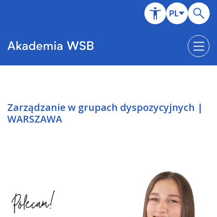
Zarządzanie w grupach dyspozycyjnych |
WARSZAWA