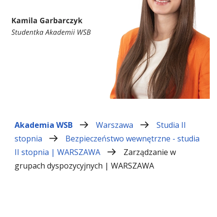
Akademia WSB
Warszawa
Studia II
stopnia
Bezpieczeństwo wewnętrzne - studia
II stopnia | WARSZAWA
Zarządzanie w
grupach dyspozycyjnych | WARSZAWA