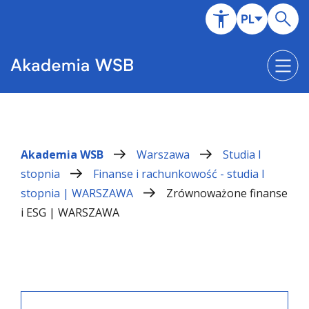
Akademia WSB
Warszawa
Studia I
stopnia
Finanse i rachunkowość - studia I
stopnia | WARSZAWA
Zrównoważone finanse
i ESG | WARSZAWA