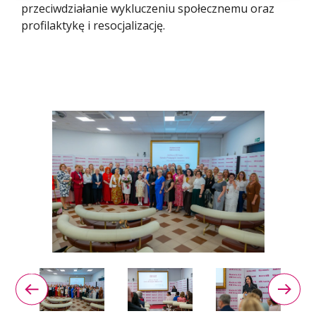
przeciwdziałanie wykluczeniu społecznemu oraz
profilaktykę i resocjalizację.