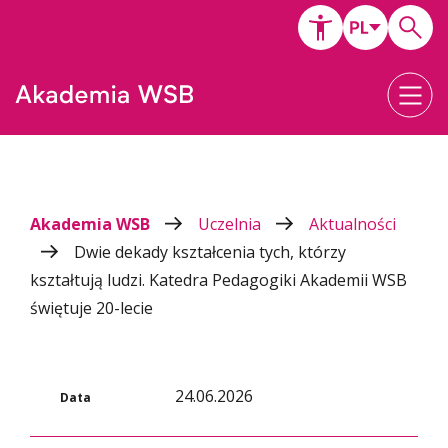
Akademia WSB
Uczelnia
Aktualności
Dwie dekady kształcenia tych, którzy
kształtują ludzi. Katedra Pedagogiki Akademii WSB
świętuje 20-lecie
24.06.2026
Data