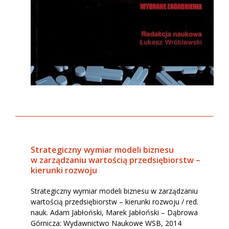
Strategiczny wymiar modeli biznesu
w zarządzaniu wartością przedsiębiorstw –
kierunki rozwoju
Strategiczny wymiar modeli biznesu w zarządzaniu
wartością przedsiębiorstw – kierunki rozwoju / red.
nauk. Adam Jabłoński, Marek Jabłoński – Dąbrowa
Górnicza: Wydawnictwo Naukowe WSB, 2014