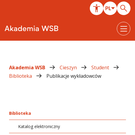
Akademia WSB
Cieszyn
Student
Biblioteka
Publikacje wykładowców
Biblioteka
Katalog elektroniczny