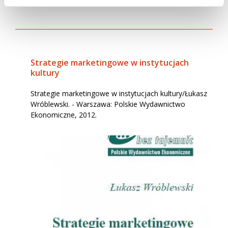
Strategie marketingowe w instytucjach
kultury
Strategie marketingowe w instytucjach kultury/Łukasz
Wróblewski. - Warszawa: Polskie Wydawnictwo
Ekonomiczne, 2012.