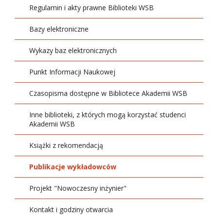
Regulamin i akty prawne Biblioteki WSB
Bazy elektroniczne
Wykazy baz elektronicznych
Punkt Informacji Naukowej
Czasopisma dostępne w Bibliotece Akademii WSB
Inne biblioteki, z których mogą korzystać studenci
Akademii WSB
Książki z rekomendacją
Publikacje wykładowców
Projekt "Nowoczesny inżynier"
Kontakt i godziny otwarcia