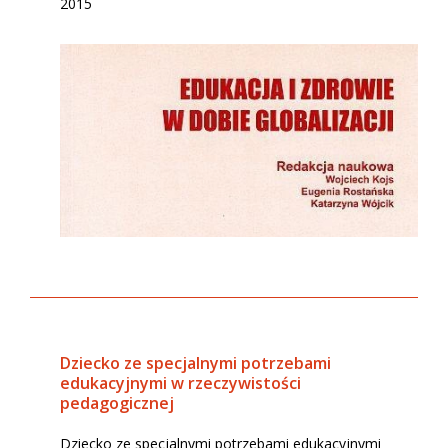
2015
Dziecko ze specjalnymi potrzebami
edukacyjnymi w rzeczywistości
pedagogicznej
Dziecko ze specjalnymi potrzebami edukacyjnymi