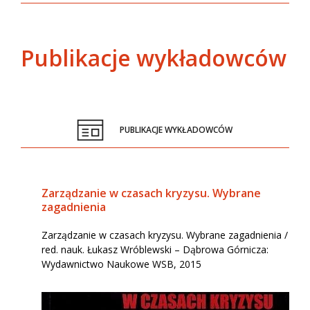
Publikacje wykładowców
PUBLIKACJE WYKŁADOWCÓW
Zarządzanie w czasach kryzysu. Wybrane
zagadnienia
Zarządzanie w czasach kryzysu. Wybrane zagadnienia /
red. nauk. Łukasz Wróblewski – Dąbrowa Górnicza:
Wydawnictwo Naukowe WSB, 2015