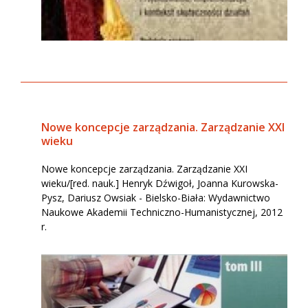
Nowe koncepcje zarządzania. Zarządzanie XXI
wieku
Nowe koncepcje zarządzania. Zarządzanie XXI
wieku/[red. nauk.] Henryk Dźwigoł, Joanna Kurowska-
Pysz, Dariusz Owsiak - Bielsko-Biała: Wydawnictwo
Naukowe Akademii Techniczno-Humanistycznej, 2012
r.