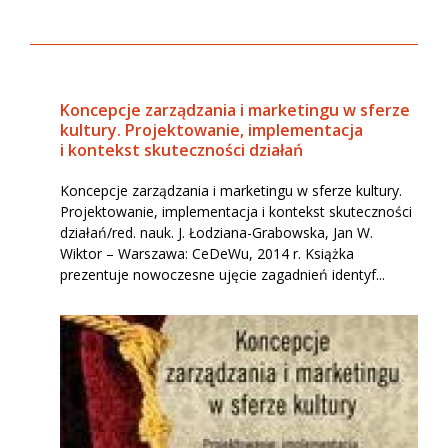
Koncepcje zarządzania i marketingu w sferze
kultury. Projektowanie, implementacja
i kontekst skuteczności działań
Koncepcje zarządzania i marketingu w sferze kultury.
Projektowanie, implementacja i kontekst skuteczności
działań/red. nauk. J. Łodziana-Grabowska, Jan W.
Wiktor – Warszawa: CeDeWu, 2014 r. Książka
prezentuje nowoczesne ujęcie zagadnień identyf...