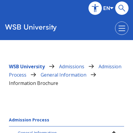
WSB University
Admissions
Admission
Process
General Information
Information Brochure
Admission Process
General Information