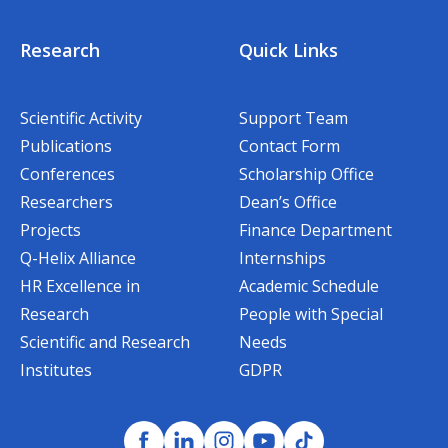
Research
Quick Links
Scientific Activity
Support Team
Publications
Contact Form
Conferences
Scholarship Office
Researchers
Dean’s Office
Projects
Finance Department
Q-Helix Alliance
Internships
HR Excellence in
Academic Schedule
Research
People with Special
Scientific and Research
Needs
Institutes
GDPR