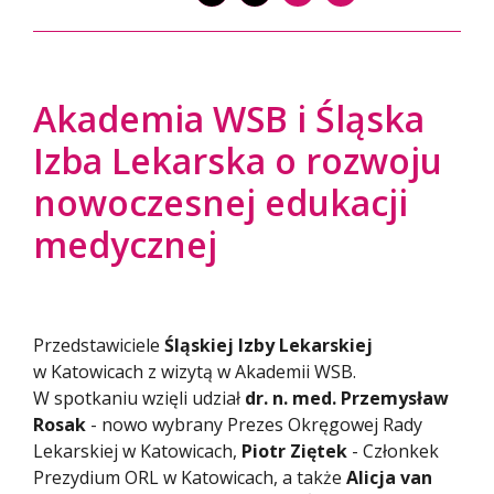
Akademia WSB i Śląska
Izba Lekarska o rozwoju
nowoczesnej edukacji
medycznej
Przedstawiciele
Śląskiej Izby Lekarskiej
w Katowicach z wizytą w Akademii WSB.
W spotkaniu wzięli udział
dr. n. med. Przemysław
Rosak
- nowo wybrany Prezes Okręgowej Rady
Lekarskiej w Katowicach,
Piotr Ziętek
- Członkek
Prezydium ORL w Katowicach, a także
Alicja van