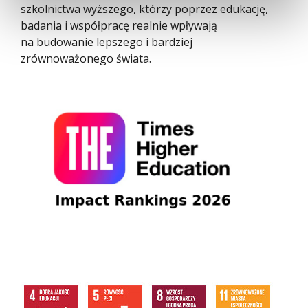
szkolnictwa wyższego, którzy poprzez edukację,
badania i współpracę realnie wpływają
na budowanie lepszego i bardziej
zrównoważonego świata.