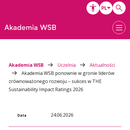
Akademia WSB
Uczelnia
Aktualności
Akademia WSB ponownie w gronie liderów
zrównoważonego rozwoju – sukces w THE
Sustainability Impact Ratings 2026
24.06.2026
Data