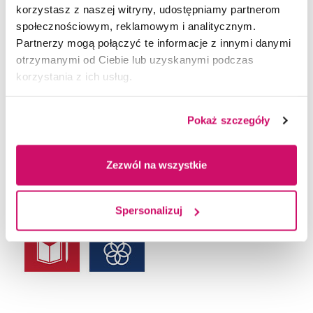
korzystasz z naszej witryny, udostępniamy partnerom
społecznościowym, reklamowym i analitycznym.
Partnerzy mogą połączyć te informacje z innymi danymi
otrzymanymi od Ciebie lub uzyskanymi podczas
korzystania z ich usług.
Pokaż szczegóły
Zezwól na wszystkie
Spersonalizuj