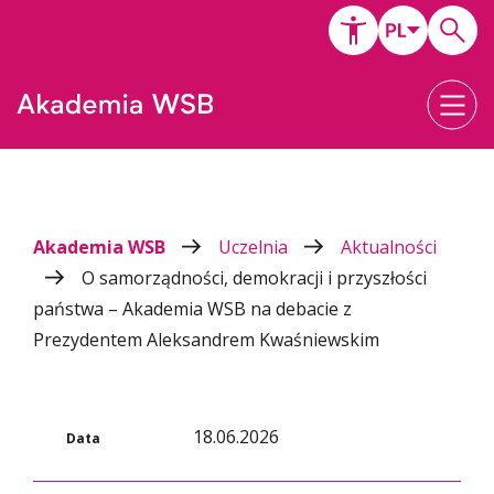
Akademia WSB
Uczelnia
Aktualności
O samorządności, demokracji i przyszłości
państwa – Akademia WSB na debacie z
Prezydentem Aleksandrem Kwaśniewskim
18.06.2026
Data