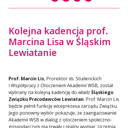
Kolejna kadencja prof.
Marcina Lisa w Śląskim
Lewiatanie
Prof. Marcin Lis
, Prorektor ds. Studenckich
i Współpracy z Otoczeniem Akademii WSB, został
wybrany na kolejną kadencję do władz
Śląskiego
Związku Pracodawców Lewiatan
. Prof. Marcin Lis
będzie pełnił funkcję wiceprezesa zarządu Związku.
Jego ponowny wybór pokazuje, że zaangażowanie
Akademii WSB w dialog z otoczeniem społeczno-
gospodarczym ma trwały i realny wymiar. Uczelnia