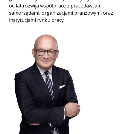
od lat rozwija współpracę z pracodawcami,
samorządami, organizacjami branżowymi oraz
instytucjami rynku pracy.