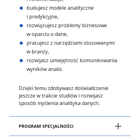
budujesz modele analityczne
i predykcyjne,
rozwiązujesz problemy biznesowe
w oparciu o dane,
pracujesz z narzędziami stosowanymi
w branży,
rozwijasz umiejętność komunikowania
wyników analiz.
Dzięki temu zdobywasz doświadczenie
jeszcze w trakcie studiów i rozwijasz
sposób myślenia analityka danych.
PROGRAM SPECJALNOŚCI