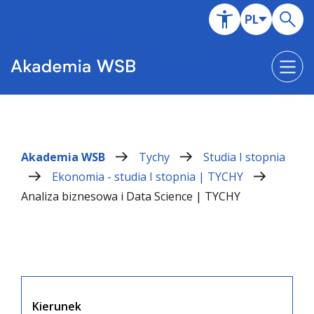
Akademia WSB
Tychy
Studia I stopnia
Ekonomia - studia I stopnia | TYCHY
Analiza biznesowa i Data Science | TYCHY
Kierunek