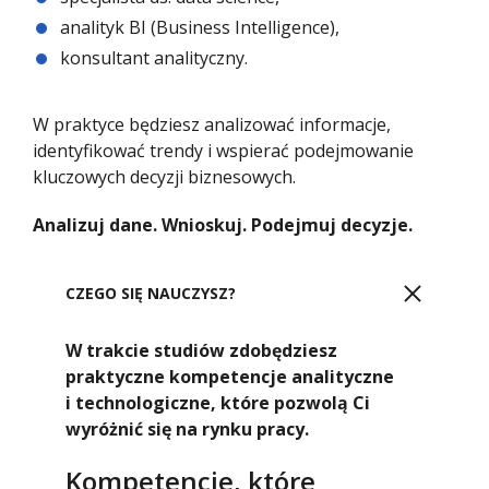
analityk BI (Business Intelligence),
konsultant analityczny.
W praktyce będziesz analizować informacje,
identyfikować trendy i wspierać podejmowanie
kluczowych decyzji biznesowych.
Analizuj dane. Wnioskuj. Podejmuj decyzje.
CZEGO SIĘ NAUCZYSZ?
W trakcie studiów zdobędziesz
praktyczne kompetencje analityczne
i technologiczne, które pozwolą Ci
wyróżnić się na rynku pracy.
Kompetencje, które