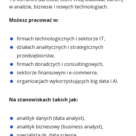
w analizie, biznesie i nowych technologiach.
Możesz pracować w:
firmach technologicznych i sektorze IT,
działach analitycznych i strategicznych
przedsiębiorstw,
firmach doradczych i consultingowych,
sektorze finansowym i e-commerce,
organizacjach wykorzystujących big data i AI.
Na stanowiskach takich jak:
analityk danych (data analyst),
analityk biznesowy (business analyst),
specjalista ds. data science,