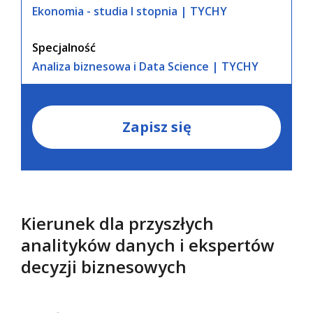
Ekonomia - studia I stopnia | TYCHY
Specjalność
Analiza biznesowa i Data Science | TYCHY
Zapisz się
Kierunek dla przyszłych
analityków danych i ekspertów
decyzji biznesowych