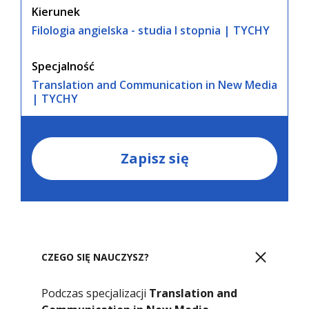
Kierunek
Filologia angielska - studia I stopnia | TYCHY
Specjalność
Translation and Communication in New Media
| TYCHY
Zapisz się
CZEGO SIĘ NAUCZYSZ?
Podczas specjalizacji
Translation and