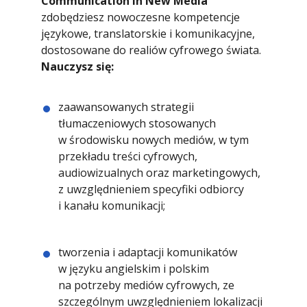
Communication in New Media
zdobędziesz nowoczesne kompetencje
językowe, translatorskie i komunikacyjne,
dostosowane do realiów cyfrowego świata.
Nauczysz się:
zaawansowanych strategii
tłumaczeniowych stosowanych
w środowisku nowych mediów, w tym
przekładu treści cyfrowych,
audiowizualnych oraz marketingowych,
z uwzględnieniem specyfiki odbiorcy
i kanału komunikacji;
tworzenia i adaptacji komunikatów
w języku angielskim i polskim
na potrzeby mediów cyfrowych, ze
szczególnym uwzględnieniem lokalizacji