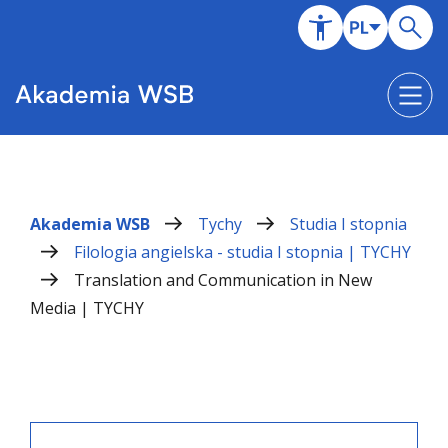
Akademia WSB
Tychy
Studia I stopnia
Filologia angielska - studia I stopnia | TYCHY
Translation and Communication in New
Media | TYCHY