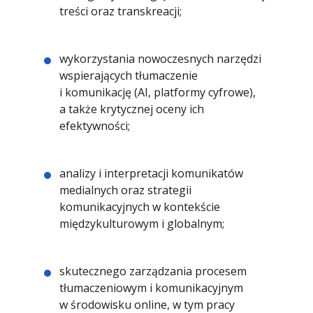
treści oraz transkreacji;
wykorzystania nowoczesnych narzędzi
wspierających tłumaczenie
i komunikację (AI, platformy cyfrowe),
a także krytycznej oceny ich
efektywności;
analizy i interpretacji komunikatów
medialnych oraz strategii
komunikacyjnych w kontekście
międzykulturowym i globalnym;
skutecznego zarządzania procesem
tłumaczeniowym i komunikacyjnym
w środowisku online, w tym pracy