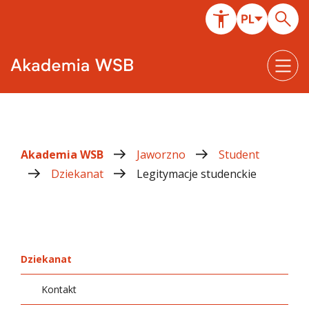
Akademia WSB
Jaworzno
Student
Dziekanat
Legitymacje studenckie
Dziekanat
Kontakt