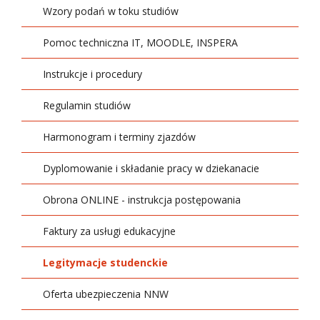
Wzory podań w toku studiów
Pomoc techniczna IT, MOODLE, INSPERA
Instrukcje i procedury
Regulamin studiów
Harmonogram i terminy zjazdów
Dyplomowanie i składanie pracy w dziekanacie
Obrona ONLINE - instrukcja postępowania
Faktury za usługi edukacyjne
Legitymacje studenckie
Oferta ubezpieczenia NNW