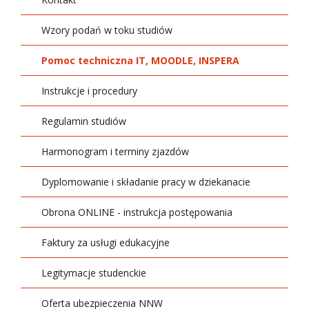
Wzory podań w toku studiów
Pomoc techniczna IT, MOODLE, INSPERA
Instrukcje i procedury
Regulamin studiów
Harmonogram i terminy zjazdów
Dyplomowanie i składanie pracy w dziekanacie
Obrona ONLINE - instrukcja postępowania
Faktury za usługi edukacyjne
Legitymacje studenckie
Oferta ubezpieczenia NNW