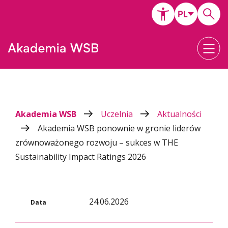
Akademia WSB
Uczelnia
Aktualności
Akademia WSB ponownie w gronie liderów
zrównoważonego rozwoju – sukces w THE
Sustainability Impact Ratings 2026
24.06.2026
Data