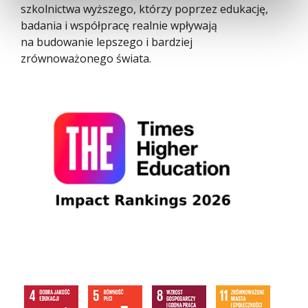
szkolnictwa wyższego, którzy poprzez edukację,
badania i współpracę realnie wpływają
na budowanie lepszego i bardziej
zrównoważonego świata.