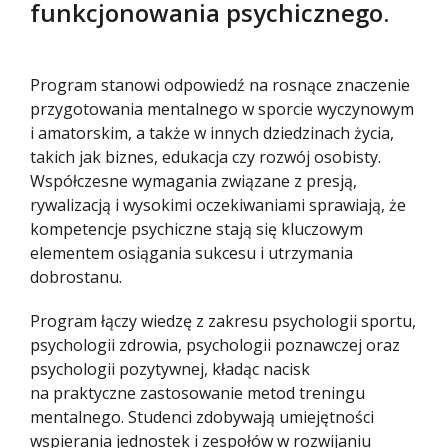
funkcjonowania psychicznego.
Program stanowi odpowiedź na rosnące znaczenie
przygotowania mentalnego w sporcie wyczynowym
i amatorskim, a także w innych dziedzinach życia,
takich jak biznes, edukacja czy rozwój osobisty.
Współczesne wymagania związane z presją,
rywalizacją i wysokimi oczekiwaniami sprawiają, że
kompetencje psychiczne stają się kluczowym
elementem osiągania sukcesu i utrzymania
dobrostanu.
Program łączy wiedzę z zakresu psychologii sportu,
psychologii zdrowia, psychologii poznawczej oraz
psychologii pozytywnej, kładąc nacisk
na praktyczne zastosowanie metod treningu
mentalnego. Studenci zdobywają umiejętności
wspierania jednostek i zespołów w rozwijaniu