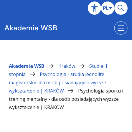
Akademia WSB
Kraków
Studia II
stopnia
Psychologia - studia jednolite
magisterskie dla osób posiadających wyższe
wykształcenie | KRAKÓW
Psychologia sportu i
trening mentalny - dla osób posiadających wyższe
wykształcenie | KRAKÓW