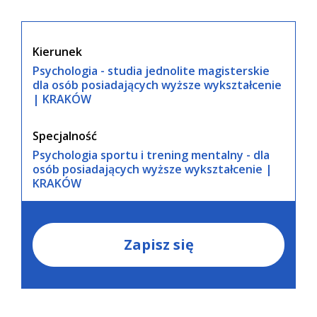
Kierunek
Psychologia - studia jednolite magisterskie
dla osób posiadających wyższe wykształcenie
| KRAKÓW
Specjalność
Psychologia sportu i trening mentalny - dla
osób posiadających wyższe wykształcenie |
KRAKÓW
Zapisz się