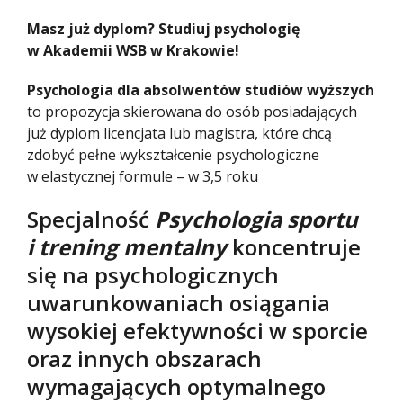
Masz już dyplom? Studiuj psychologię
w Akademii WSB w Krakowie!
Psychologia dla absolwentów studiów wyższych
to propozycja skierowana do osób posiadających
już dyplom licencjata lub magistra, które chcą
zdobyć pełne wykształcenie psychologiczne
w elastycznej formule – w 3,5 roku
Specjalność
Psychologia sportu
i trening mentalny
koncentruje
się na psychologicznych
uwarunkowaniach osiągania
wysokiej efektywności w sporcie
oraz innych obszarach
wymagających optymalnego