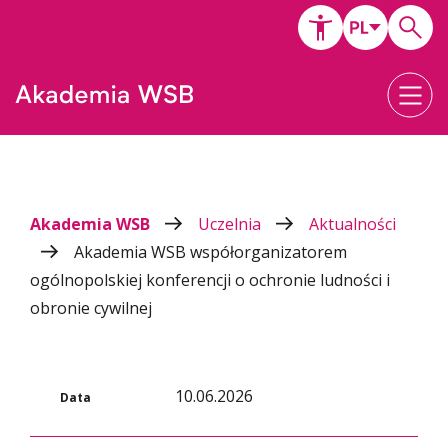
Akademia WSB
Uczelnia
Aktualności
Akademia WSB współorganizatorem
ogólnopolskiej konferencji o ochronie ludności i
obronie cywilnej
10.06.2026
Data