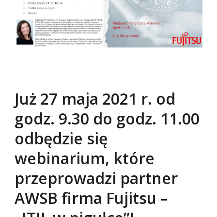
Już 27 maja 2021 r. od
godz. 9.30 do godz. 11.00
odbędzie się
webinarium, które
przeprowadzi partner
AWSB firma Fujitsu –