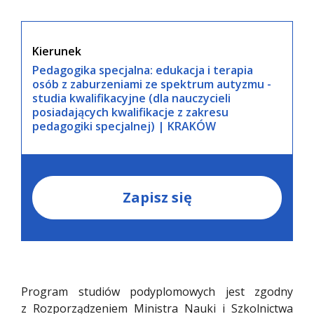
Kierunek
Pedagogika specjalna: edukacja i terapia
osób z zaburzeniami ze spektrum autyzmu -
studia kwalifikacyjne (dla nauczycieli
posiadających kwalifikacje z zakresu
pedagogiki specjalnej) | KRAKÓW
Zapisz się
Program studiów podyplomowych jest zgodny
z Rozporządzeniem Ministra Nauki i Szkolnictwa