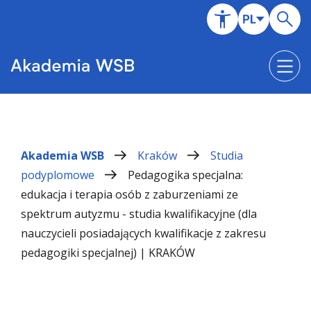
Akademia WSB
Kraków
Studia
podyplomowe
Pedagogika specjalna:
edukacja i terapia osób z zaburzeniami ze
spektrum autyzmu - studia kwalifikacyjne (dla
nauczycieli posiadających kwalifikacje z zakresu
pedagogiki specjalnej) | KRAKÓW