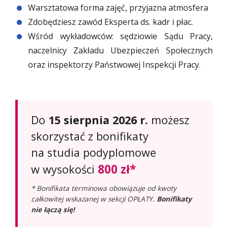
Warsztatowa forma zajęć, przyjazna atmosfera
Zdobędziesz zawód Eksperta ds. kadr i płac.
Wśród wykładowców: sędziowie Sądu Pracy,
naczelnicy Zakładu Ubezpieczeń Społecznych
oraz inspektorzy Państwowej Inspekcji Pracy.
Do
15 sierpnia 2026 r.
możesz
skorzystać z bonifikaty
na studia podyplomowe
800 zł*
w wysokości
* Bonifikata terminowa obowiązuje od kwoty
całkowitej wskazanej w sekcji OPŁATY.
Bonifikaty
nie łączą się!