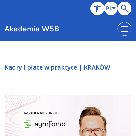
Kadry i płace w praktyce | KRAKÓW