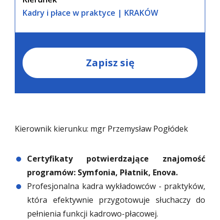
Kadry i płace w praktyce | KRAKÓW
Zapisz się
Kierownik kierunku: mgr Przemysław Pogłódek
Certyfikaty potwierdzające znajomość
programów: Symfonia, Płatnik, Enova.
Profesjonalna kadra wykładowców - praktyków,
która efektywnie przygotowuje słuchaczy do
pełnienia funkcji kadrowo-płacowej.