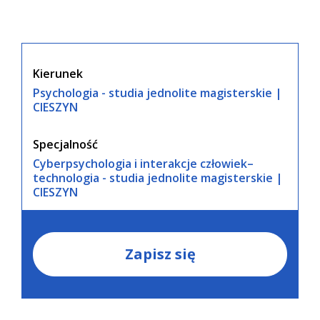
Kierunek
Psychologia - studia jednolite magisterskie |
CIESZYN
Specjalność
Cyberpsychologia i interakcje człowiek–
technologia - studia jednolite magisterskie |
CIESZYN
Zapisz się