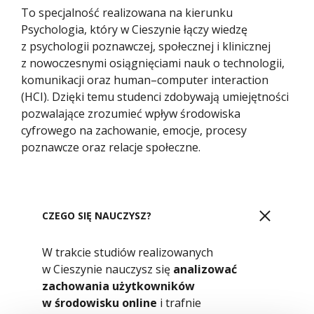
To specjalność realizowana na kierunku
Psychologia, który w Cieszynie łączy wiedzę
z psychologii poznawczej, społecznej i klinicznej
z nowoczesnymi osiągnięciami nauk o technologii,
komunikacji oraz human–computer interaction
(HCI). Dzięki temu studenci zdobywają umiejętności
pozwalające zrozumieć wpływ środowiska
cyfrowego na zachowanie, emocje, procesy
poznawcze oraz relacje społeczne.
CZEGO SIĘ NAUCZYSZ?
W trakcie studiów realizowanych
w Cieszynie nauczysz się
analizować
zachowania użytkowników
w środowisku online
i trafnie