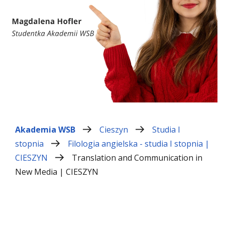
Akademia WSB
Cieszyn
Studia I
stopnia
Filologia angielska - studia I stopnia |
CIESZYN
Translation and Communication in
New Media | CIESZYN