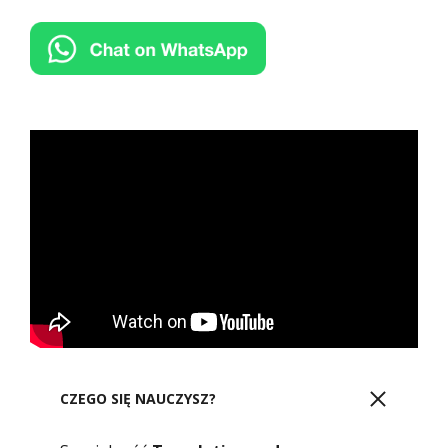
CZEGO SIĘ NAUCZYSZ?