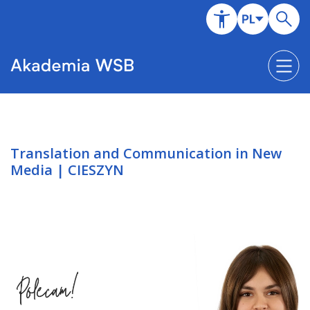
Translation and Communication in New
Media | CIESZYN