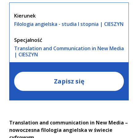
Kierunek
Filologia angielska - studia I stopnia | CIESZYN
Specjalność
Translation and Communication in New Media
| CIESZYN
Zapisz się
Translation and communication in New Media –
nowoczesna filologia angielska w świecie
cyfrowym