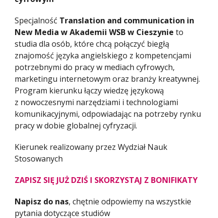
Specjalność
Translation and communication in
New Media w Akademii WSB w Cieszynie
to
studia dla osób, które chcą połączyć biegłą
znajomość języka angielskiego z kompetencjami
potrzebnymi do pracy w mediach cyfrowych,
marketingu internetowym oraz branży kreatywnej.
Program kierunku łączy wiedzę językową
z nowoczesnymi narzędziami i technologiami
komunikacyjnymi, odpowiadając na potrzeby rynku
pracy w dobie globalnej cyfryzacji.
Kierunek realizowany przez Wydział Nauk
Stosowanych
ZAPISZ SIĘ JUŻ DZIŚ I SKORZYSTAJ Z BONIFIKATY
Napisz do nas
, chętnie odpowiemy na wszystkie
pytania dotyczące studiów