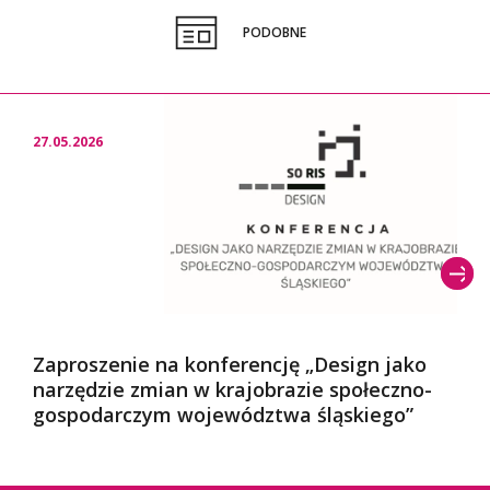
PODOBNE
27.05.2026
Zaproszenie na konferencję „Design jako
narzędzie zmian w krajobrazie społeczno-
gospodarczym województwa śląskiego”