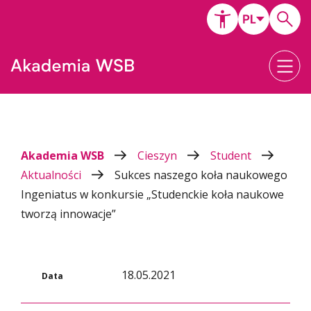
Akademia WSB
Cieszyn
Student
Aktualności
Sukces naszego koła naukowego
Ingeniatus w konkursie „Studenckie koła naukowe
tworzą innowacje”
18.05.2021
Data