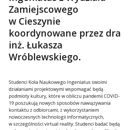
Zamiejscowego
w Cieszynie
koordynowane przez dra
inż. Łukasza
Wróblewskiego.
Studenci Koła Naukowego Ingeniatus swoimi
działaniami projektowymi wspomagać będą
podmioty kultury, które w obliczu pandemii COVID-
19 poszukują nowych sposobów nawiązywania
kontaktu z odbiorcami, z wykorzystaniem
nowoczesnych technologii informatycznych,
w szczególności virtual reality. Studenci badać będą