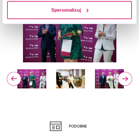
Spersonalizuj
PODOBNE