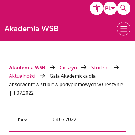
Akademia WSB
Cieszyn
Student
Aktualności
Gala Akademicka dla
absolwentów studiów podyplomowych w Cieszynie
| 1.07.2022
04.07.2022
Data