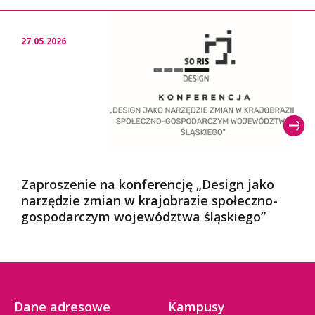
27.05.2026
Zaproszenie na konferencję „Design jako
narzędzie zmian w krajobrazie społeczno-
gospodarczym województwa śląskiego”
Dane adresowe
Kampusy