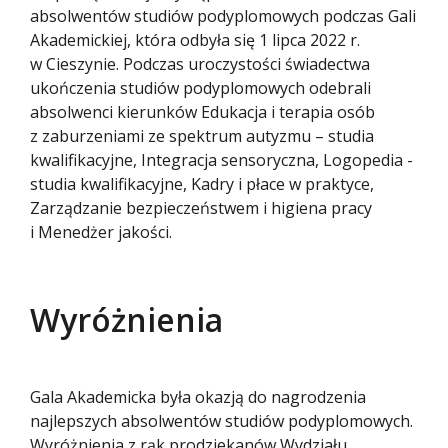
absolwentów studiów podyplomowych podczas Gali
Akademickiej, która odbyła się 1 lipca 2022 r.
w Cieszynie. Podczas uroczystości świadectwa
ukończenia studiów podyplomowych odebrali
absolwenci kierunków Edukacja i terapia osób
z zaburzeniami ze spektrum autyzmu – studia
kwalifikacyjne, Integracja sensoryczna, Logopedia -
studia kwalifikacyjne, Kadry i płace w praktyce,
Zarządzanie bezpieczeństwem i higiena pracy
i Menedżer jakości.
Wyróżnienia
Gala Akademicka była okazją do nagrodzenia
najlepszych absolwentów studiów podyplomowych.
Wyróżnienia z rąk prodziekanów Wydziału