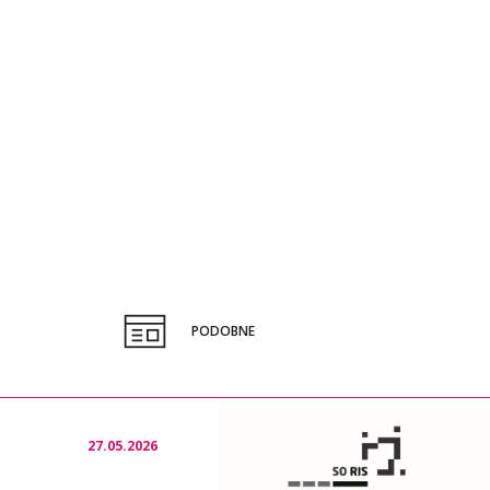
PODOBNE
27.05.2026