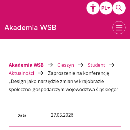
Akademia WSB
Cieszyn
Student
Aktualności
Zaproszenie na konferencję
„Design jako narzędzie zmian w krajobrazie
społeczno-gospodarczym województwa śląskiego”
27.05.2026
Data