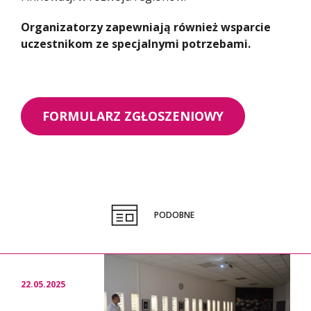
Organizatorzy zapewniają również wsparcie
uczestnikom ze specjalnymi potrzebami.
FORMULARZ ZGŁOSZENIOWY
PODOBNE
22.05.2025