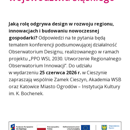
Jaką rolę odgrywa design w rozwoju regionu,
innowacjach i budowaniu nowoczesnej
gospodarki?
Odpowiedzi na te pytania będą
tematem konferencji podsumowującej działalność
Obserwatorium Designu, realizowanego w ramach
projektu „PPO WSL 2030. Utworzenie Regionalnego
Obserwatorium Innowacji”. Do udziału
w wydarzeniu
25 czerwca 2026 r.
w Cieszynie
zapraszają wspólnie Zamek Cieszyn, Akademia WSB
oraz Katowice Miasto Ogrodów – Instytucja Kultury
im. K. Bochenek.