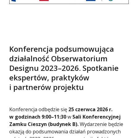
Konferencja podsumowująca
działalność Obserwatorium
Designu 2023–2026. Spotkanie
ekspertów, praktyków
i partnerów projektu
Konferencja odbędzie się
25 czerwca 2026 r.
w godzinach 9:00–11:30
w
Sali Konferencyjnej
Zamku Cieszyn (budynek B).
Wydarzenie będzie
okazją do podsumowania działań prowadzonych