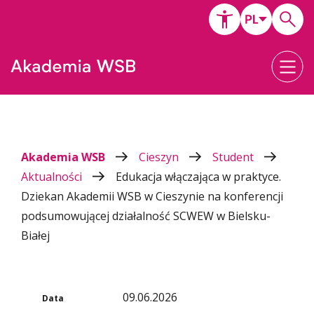
Akademia WSB
Cieszyn
Student
Aktualności
Edukacja włączająca w praktyce.
Dziekan Akademii WSB w Cieszynie na konferencji
podsumowującej działalność SCWEW w Bielsku-
Białej
09.06.2026
Data