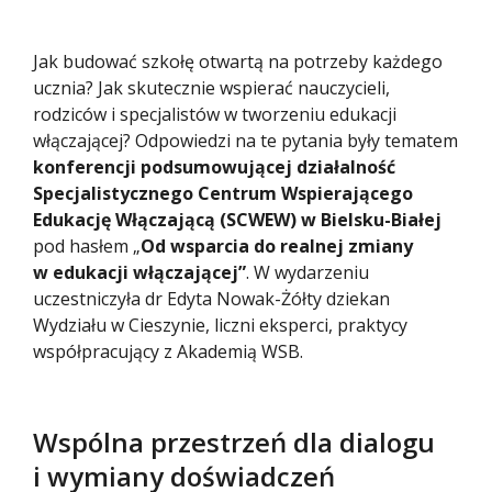
Jak budować szkołę otwartą na potrzeby każdego
ucznia? Jak skutecznie wspierać nauczycieli,
rodziców i specjalistów w tworzeniu edukacji
włączającej? Odpowiedzi na te pytania były tematem
konferencji podsumowującej działalność
Specjalistycznego Centrum Wspierającego
Edukację Włączającą (SCWEW) w Bielsku-Białej
pod hasłem „
Od wsparcia do realnej zmiany
w edukacji włączającej”
. W wydarzeniu
uczestniczyła dr Edyta Nowak-Żółty dziekan
Wydziału w Cieszynie, liczni eksperci, praktycy
współpracujący z Akademią WSB.
Wspólna przestrzeń dla dialogu
i wymiany doświadczeń