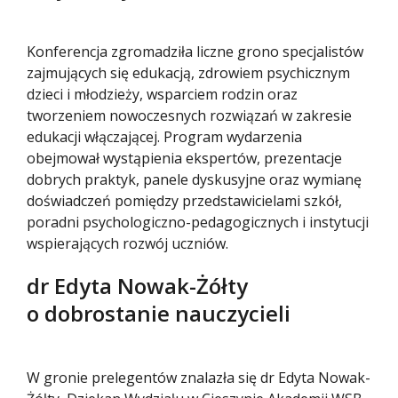
Konferencja zgromadziła liczne grono specjalistów
zajmujących się edukacją, zdrowiem psychicznym
dzieci i młodzieży, wsparciem rodzin oraz
tworzeniem nowoczesnych rozwiązań w zakresie
edukacji włączającej. Program wydarzenia
obejmował wystąpienia ekspertów, prezentacje
dobrych praktyk, panele dyskusyjne oraz wymianę
doświadczeń pomiędzy przedstawicielami szkół,
poradni psychologiczno-pedagogicznych i instytucji
wspierających rozwój uczniów.
dr Edyta Nowak-Żółty
o dobrostanie nauczycieli
W gronie prelegentów znalazła się dr Edyta Nowak-