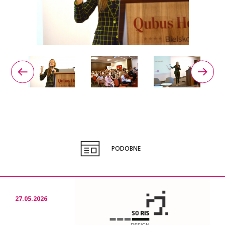
PODOBNE
27.05.2026