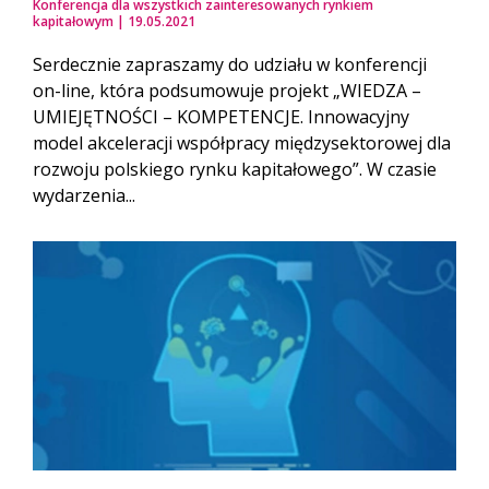
Konferencja dla wszystkich zainteresowanych rynkiem
kapitałowym | 19.05.2021
Serdecznie zapraszamy do udziału w konferencji
on-line, która podsumowuje projekt „WIEDZA –
UMIEJĘTNOŚCI – KOMPETENCJE. Innowacyjny
model akceleracji współpracy międzysektorowej dla
rozwoju polskiego rynku kapitałowego”. W czasie
wydarzenia...