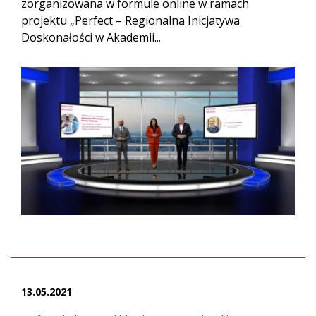
zorganizowana w formule online w ramach
projektu „Perfect – Regionalna Inicjatywa
Doskonałości w Akademii...
13.05.2021