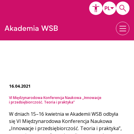
16.04.2021
VI Międzynarodowa Konferencja Naukowa „Innowacje
i przedsiębiorczość. Teoria i praktyka”
W dniach 15–16 kwietnia w Akademii WSB odbyła
się VI Międzynarodowa Konferencja Naukowa
„Innowacje i przedsiębiorczość. Teoria i praktyka”,