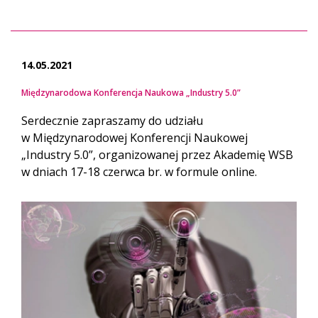
14.05.2021
Międzynarodowa Konferencja Naukowa „Industry 5.0”
Serdecznie zapraszamy do udziału
w Międzynarodowej Konferencji Naukowej
„Industry 5.0”, organizowanej przez Akademię WSB
w dniach 17-18 czerwca br. w formule online.