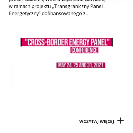
w ramach projektu „Transgraniczny Panel
Energetyczny” dofinansowanego z...
WCZYTAJ WIĘCEJ