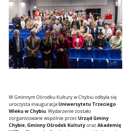
W Gminnym Ośrodku Kultury w Chybiu odbyła się
uroczysta inauguracja
Uniwersytetu Trzeciego
Wieku w Chybiu
. Wydarzenie zostało
zorganizowane wspólnie przez
Urząd Gminy
Chybie
,
Gminny Ośrodek Kultuty
oraz
Akademię