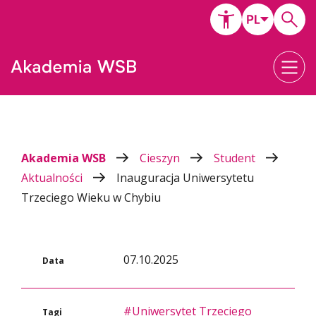
Akademia WSB
Cieszyn
Student
Aktualności
Inauguracja Uniwersytetu
Trzeciego Wieku w Chybiu
07.10.2025
Data
#Uniwersytet Trzeciego
Tagi