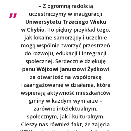
– Z ogromną radością
uczestniczymy w inauguracji
Uniwersytetu Trzeciego Wieku
w Chybiu.
To piękny przykład tego,
jak lokalne samorządy i uczelnie
mogą wspólnie tworzyć przestrzeń
do rozwoju, edukacji i integracji
społecznej. Serdecznie dziękuję
panu
Wójtowi Januszowi Żydkowi
za otwartość na współpracę
i zaangażowanie w działania, które
wspierają aktywność mieszkańców
gminy w każdym wymiarze –
zarówno intelektualnym,
społecznym, jak i kulturalnym.
Cieszy nas również fakt, że zajęcia