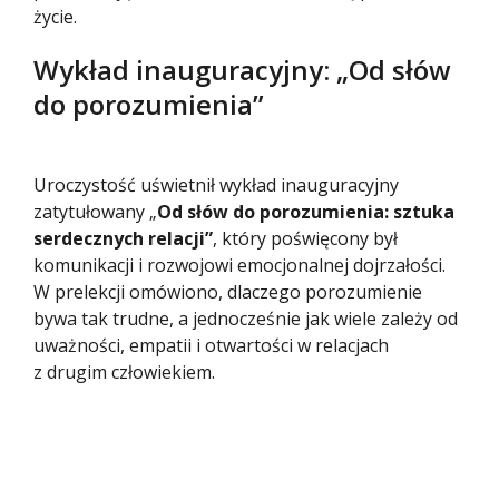
życie.
Wykład inauguracyjny: „Od słów
do porozumienia”
Uroczystość uświetnił wykład inauguracyjny
zatytułowany „
Od słów do porozumienia: sztuka
serdecznych relacji”
, który poświęcony był
komunikacji i rozwojowi emocjonalnej dojrzałości.
W prelekcji omówiono, dlaczego porozumienie
bywa tak trudne, a jednocześnie jak wiele zależy od
uważności, empatii i otwartości w relacjach
z drugim człowiekiem.