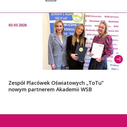
03.03.2026
Zespół Placówek Oświatowych „ToTu”
nowym partnerem Akademii WSB