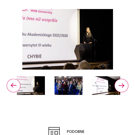
PODOBNE