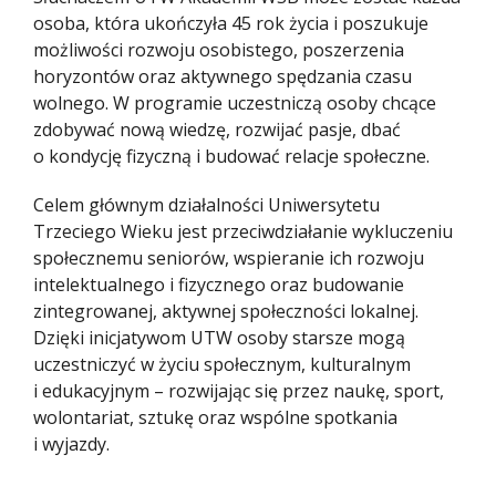
osoba, która ukończyła 45 rok życia i poszukuje
możliwości rozwoju osobistego, poszerzenia
horyzontów oraz aktywnego spędzania czasu
wolnego. W programie uczestniczą osoby chcące
zdobywać nową wiedzę, rozwijać pasje, dbać
o kondycję fizyczną i budować relacje społeczne.
Celem głównym działalności Uniwersytetu
Trzeciego Wieku jest przeciwdziałanie wykluczeniu
społecznemu seniorów, wspieranie ich rozwoju
intelektualnego i fizycznego oraz budowanie
zintegrowanej, aktywnej społeczności lokalnej.
Dzięki inicjatywom UTW osoby starsze mogą
uczestniczyć w życiu społecznym, kulturalnym
i edukacyjnym – rozwijając się przez naukę, sport,
wolontariat, sztukę oraz wspólne spotkania
i wyjazdy.