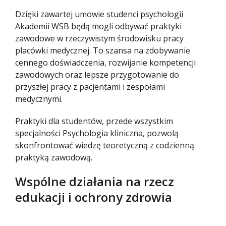
Dzięki zawartej umowie studenci psychologii
Akademii WSB będą mogli odbywać praktyki
zawodowe w rzeczywistym środowisku pracy
placówki medycznej. To szansa na zdobywanie
cennego doświadczenia, rozwijanie kompetencji
zawodowych oraz lepsze przygotowanie do
przyszłej pracy z pacjentami i zespołami
medycznymi.
Praktyki dla studentów, przede wszystkim
specjalności Psychologia kliniczna, pozwolą
skonfrontować wiedzę teoretyczną z codzienną
praktyką zawodową.
Wspólne działania na rzecz
edukacji i ochrony zdrowia