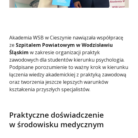
Akademia WSB w Cieszynie nawiązała współpracę
ze
Szpitalem Powiatowym w Wodzisławiu
Śląskim
w zakresie organizacji praktyk
zawodowych dla studentów kierunku psychologia.
Podpisane porozumienie to ważny krok w kierunku
łączenia wiedzy akademickiej z praktyką zawodową
oraz tworzenia jeszcze lepszych warunków
kształcenia przyszłych specjalistów.
Praktyczne doświadczenie
w środowisku medycznym