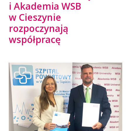
i Akademia WSB
w Cieszynie
rozpoczynają
współpracę