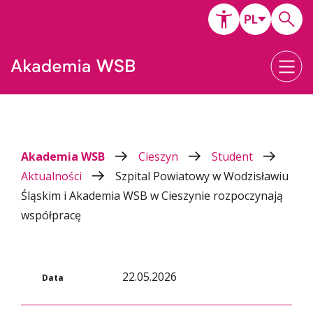
Akademia WSB
Cieszyn
Student
Aktualności
Szpital Powiatowy w Wodzisławiu
Śląskim i Akademia WSB w Cieszynie rozpoczynają
współpracę
22.05.2026
Data