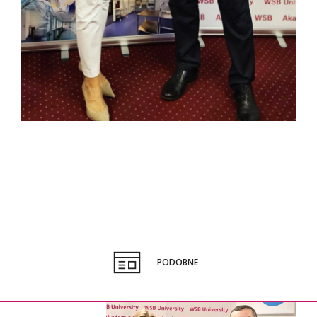
PODOBNE