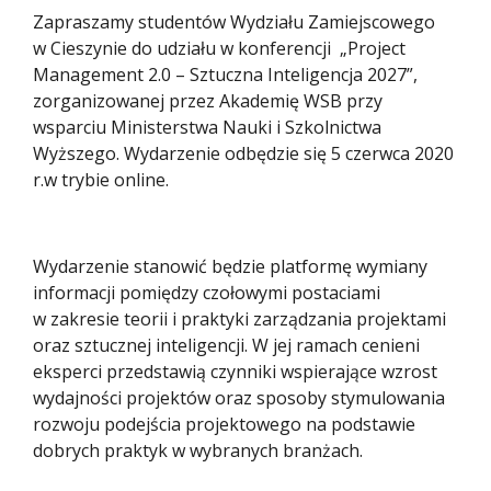
Zapraszamy studentów Wydziału Zamiejscowego
w Cieszynie do udziału w konferencji „Project
Management 2.0 – Sztuczna Inteligencja 2027”,
zorganizowanej przez Akademię WSB przy
wsparciu Ministerstwa Nauki i Szkolnictwa
Wyższego. Wydarzenie odbędzie się 5 czerwca 2020
r.w trybie online.
Wydarzenie stanowić będzie platformę wymiany
informacji pomiędzy czołowymi postaciami
w zakresie teorii i praktyki zarządzania projektami
oraz sztucznej inteligencji. W jej ramach cenieni
eksperci przedstawią czynniki wspierające wzrost
wydajności projektów oraz sposoby stymulowania
rozwoju podejścia projektowego na podstawie
dobrych praktyk w wybranych branżach.