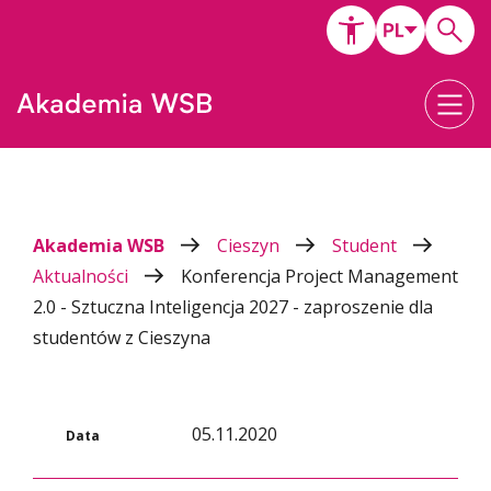
Akademia WSB
Cieszyn
Student
Aktualności
Konferencja Project Management
2.0 - Sztuczna Inteligencja 2027 - zaproszenie dla
studentów z Cieszyna
05.11.2020
Data