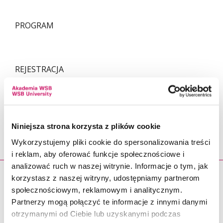
PROGRAM
REJESTRACJA
Niniejsza strona korzysta z plików cookie
PODOBNE
Wykorzystujemy pliki cookie do spersonalizowania treści
i reklam, aby oferować funkcje społecznościowe i
analizować ruch w naszej witrynie. Informacje o tym, jak
korzystasz z naszej witryny, udostępniamy partnerom
27.05.2026
społecznościowym, reklamowym i analitycznym.
Partnerzy mogą połączyć te informacje z innymi danymi
otrzymanymi od Ciebie lub uzyskanymi podczas