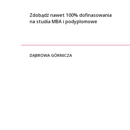
Zdobądź nawet 100% dofinasowania
na studia MBA i podyplomowe
DĄBROWA GÓRNICZA