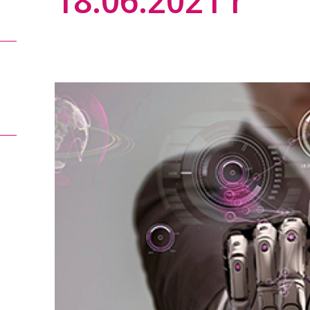
18.06.2021 r