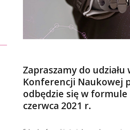
Zapraszamy do udziału
Konferencji Naukowej pt
odbędzie się w formule 
czerwca 2021 r.