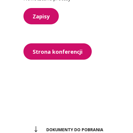
Zapisy
Strona konferencji
DOKUMENTY DO POBRANIA