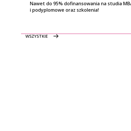
Nawet do 95% dofinansowania na studia MB
i podyplomowe oraz szkolenia!
WSZYSTKIE