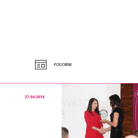
PODOBNE
27.04.2018