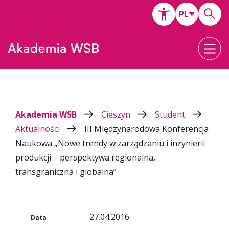
Akademia WSB
Cieszyn
Student
Aktualności
III Międzynarodowa Konferencja
Naukowa „Nowe trendy w zarządzaniu i inżynierii
produkcji – perspektywa regionalna,
transgraniczna i globalna”
27.04.2016
Data