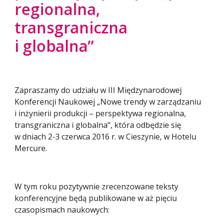
regionalna,
transgraniczna
i globalna”
Zapraszamy do udziału w III Międzynarodowej
Konferencji Naukowej „Nowe trendy w zarządzaniu
i inżynierii produkcji – perspektywa regionalna,
transgraniczna i globalna", która odbędzie się
w dniach 2-3 czerwca 2016 r. w Cieszynie, w Hotelu
Mercure.
W tym roku pozytywnie zrecenzowane teksty
konferencyjne będą publikowane w aż pięciu
czasopismach naukowych: