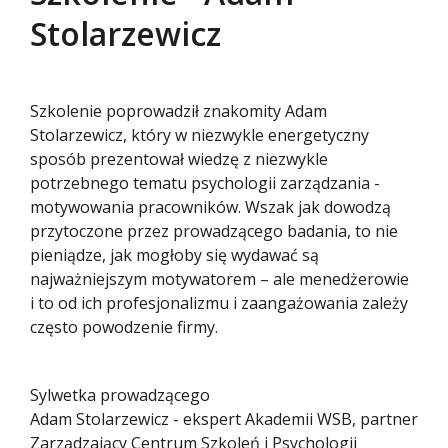
Stolarzewicz
Szkolenie poprowadził znakomity Adam
Stolarzewicz, który w niezwykle energetyczny
sposób prezentował wiedzę z niezwykle
potrzebnego tematu psychologii zarządzania -
motywowania pracowników. Wszak jak dowodzą
przytoczone przez prowadzącego badania, to nie
pieniądze, jak mogłoby się wydawać są
najważniejszym motywatorem – ale menedżerowie
i to od ich profesjonalizmu i zaangażowania zależy
często powodzenie firmy.
Sylwetka prowadzącego
Adam Stolarzewicz - ekspert Akademii WSB, partner
Zarządzający Centrum Szkoleń i Psychologii