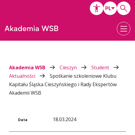
Akademia WSB
Cieszyn
Student
Aktualności
Spotkanie szkoleniowe Klubu
Kapitału Śląska Cieszyńskiego i Rady Ekspertów
Akademii WSB
18.03.2024
Data