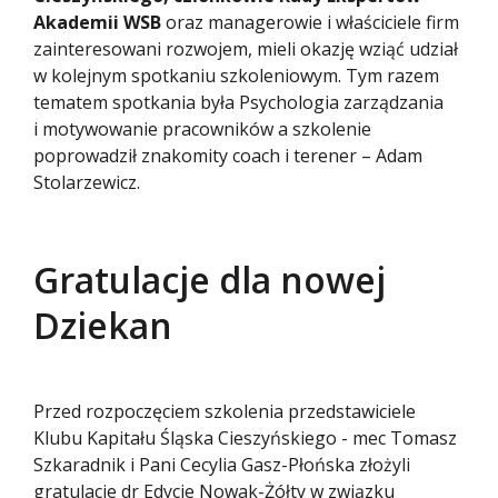
Akademii WSB
oraz managerowie i właściciele firm
zainteresowani rozwojem, mieli okazję wziąć udział
w kolejnym spotkaniu szkoleniowym. Tym razem
tematem spotkania była Psychologia zarządzania
i motywowanie pracowników a szkolenie
poprowadził znakomity coach i terener – Adam
Stolarzewicz.
Gratulacje dla nowej
Dziekan
Przed rozpoczęciem szkolenia przedstawiciele
Klubu Kapitału Śląska Cieszyńskiego - mec Tomasz
Szkaradnik i Pani Cecylia Gasz-Płońska złożyli
gratulacje dr Edycie Nowak-Żółty w związku