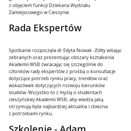
z objęciem funkcji Dziekana Wydziału
Zamiejscowego w Cieszynie.
Rada Ekspertów
Spotkanie rozpoczęła dr Edyta Nowak -Żółty witając
zebranych oraz prezentując obszary kształcenia
Akademii WSB zwracając się szczególnie do
członków rady ekspertów z prośbą o konsultacje
dotyczące potrzeb rynku pracy, trendów oraz
wskazówek dotyczących rozwoju kierunków
studiów. Wszystko to z myślą o studentach
cieszyńskiej Akademii WSB, aby wiedza jaką
otrzymują była najbardziej aktualna i zbieżna
z potrzebami rynku.
Szkolenie - Adam