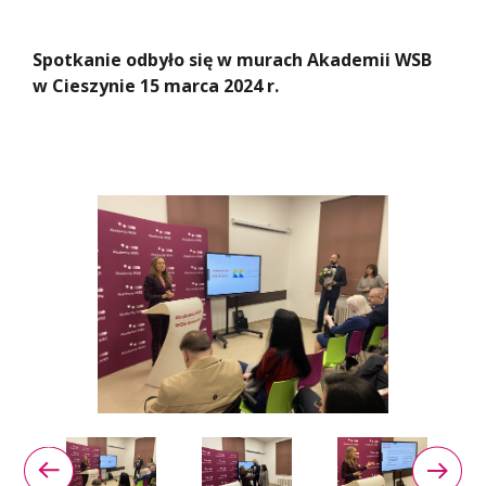
Spotkanie odbyło się w murach Akademii WSB
w Cieszynie 15 marca 2024 r.