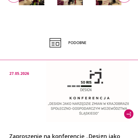
PODOBNE
27.05.2026
Zaproszenie na konferencję „Design jako