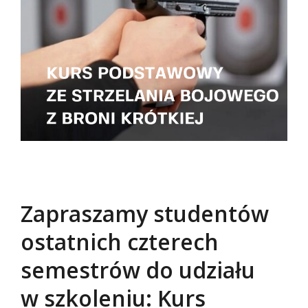
Zapraszamy studentów
ostatnich czterech
semestrów do udziału
w szkoleniu: Kurs