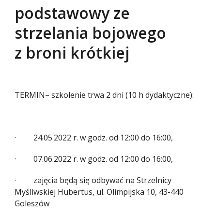
podstawowy ze
strzelania bojowego
z broni krótkiej
TERMIN– szkolenie trwa 2 dni (10 h dydaktyczne):
· 24.05.2022 r. w godz. od 12:00 do 16:00,
· 07.06.2022 r. w godz. od 12:00 do 16:00,
· zajęcia będą się odbywać na Strzelnicy
Myśliwskiej Hubertus, ul. Olimpijska 10, 43-440
Goleszów