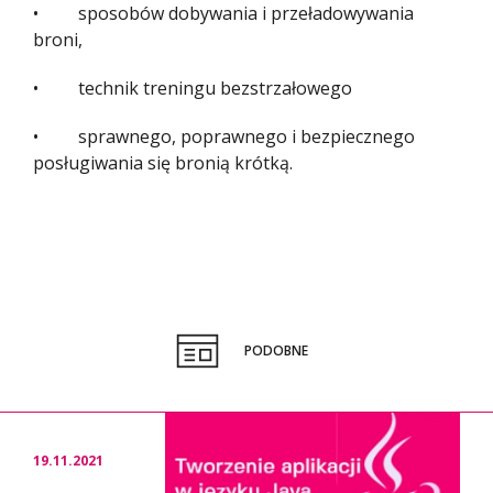
• sposobów dobywania i przeładowywania
broni,
• technik treningu bezstrzałowego
• sprawnego, poprawnego i bezpiecznego
posługiwania się bronią krótką.
PODOBNE
19.11.2021