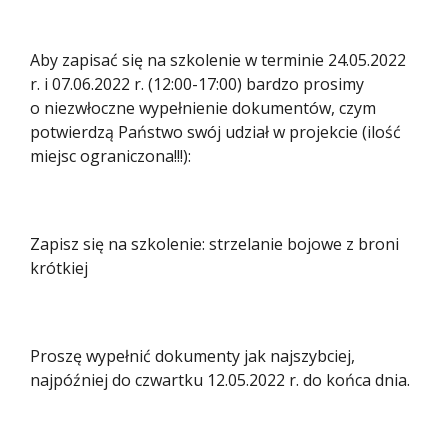
Aby zapisać się na szkolenie w terminie 24.05.2022
r. i 07.06.2022 r. (12:00-17:00) bardzo prosimy
o niezwłoczne wypełnienie dokumentów, czym
potwierdzą Państwo swój udział w projekcie (ilość
miejsc ograniczona!!!):
Zapisz się na szkolenie:
strzelanie bojowe z broni
krótkiej
Proszę wypełnić dokumenty jak najszybciej,
najpóźniej do czwartku 12.05.2022 r. do końca dnia.