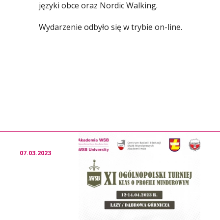
języki obce oraz Nordic Walking.
Wydarzenie odbyło się w trybie on-line.
07.03.2023