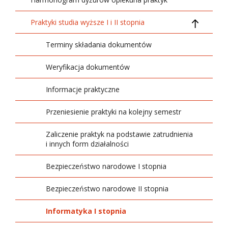
Praktyki studia wyższe I i II stopnia
Terminy składania dokumentów
Weryfikacja dokumentów
Informacje praktyczne
Przeniesienie praktyki na kolejny semestr
Zaliczenie praktyk na podstawie zatrudnienia
i innych form działalności
Bezpieczeństwo narodowe I stopnia
Bezpieczeństwo narodowe II stopnia
Informatyka I stopnia