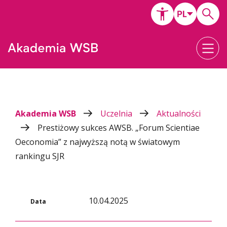
Akademia WSB
Uczelnia
Aktualności
Prestiżowy sukces AWSB. „Forum Scientiae
Oeconomia” z najwyższą notą w światowym
rankingu SJR
10.04.2025
Data