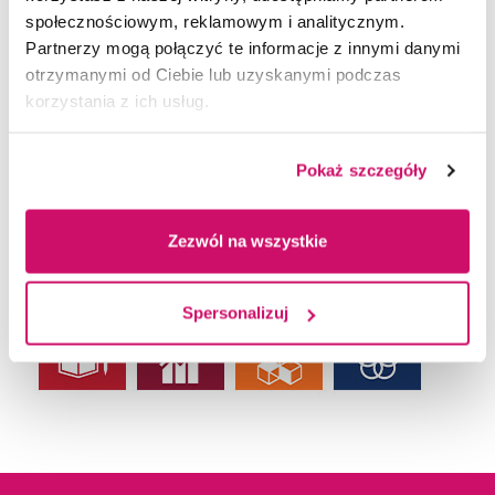
społecznościowym, reklamowym i analitycznym.
Partnerzy mogą połączyć te informacje z innymi danymi
otrzymanymi od Ciebie lub uzyskanymi podczas
korzystania z ich usług.
Pokaż szczegóły
Zezwól na wszystkie
Spersonalizuj