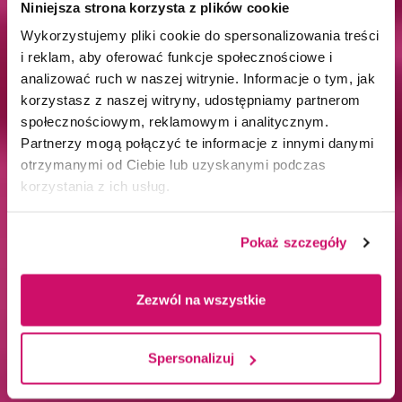
Niniejsza strona korzysta z plików cookie
Wykorzystujemy pliki cookie do spersonalizowania treści
i reklam, aby oferować funkcje społecznościowe i
analizować ruch w naszej witrynie. Informacje o tym, jak
korzystasz z naszej witryny, udostępniamy partnerom
społecznościowym, reklamowym i analitycznym.
Partnerzy mogą połączyć te informacje z innymi danymi
otrzymanymi od Ciebie lub uzyskanymi podczas
korzystania z ich usług.
Pokaż szczegóły
Zezwól na wszystkie
Spersonalizuj