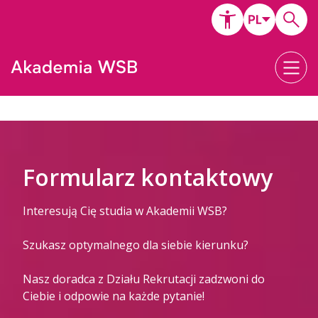
Formularz kontaktowy
Interesują Cię studia w Akademii WSB?
Szukasz optymalnego dla siebie kierunku?
Nasz doradca z Działu Rekrutacji zadzwoni do
Ciebie i odpowie na każde pytanie!