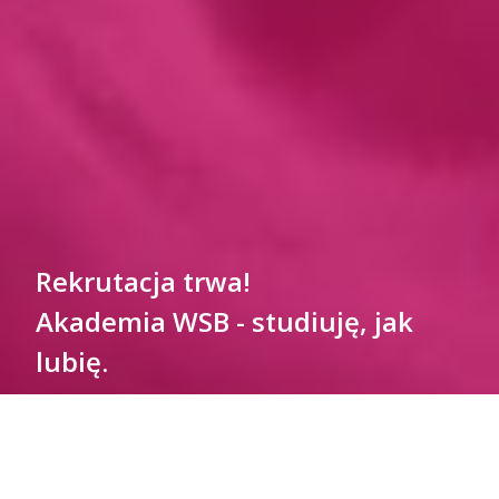
Rekrutacja trwa!
Akademia WSB - studiuję, jak
lubię.