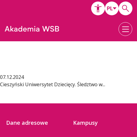
07.12.2024
Cieszyński Uniwersytet Dziecięcy. Śledztwo w...
Dane adresowe
Kampusy