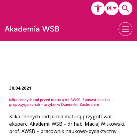
30.04.2021
Kilka cennych rad przed maturą od AWSB. Zamiast książek -
propozycje seriali – artykuł w Dzienniku Zachodnim
Klika cennych rad przed maturą przygotowali
eksperci Akademii WSB – dr hab. Maciej Witkowski,
prof. AWSB – pracownik naukowo-dydaktyczny