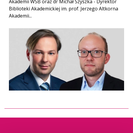
Akademii WSB oraz dr Michał Szyszka - Dyrektor
Biblioteki Akademickiej im. prof. Jerzego Altkorna
Akademii...